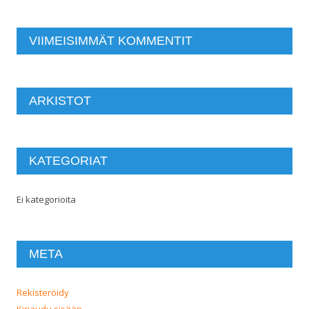
VIIMEISIMMÄT KOMMENTIT
ARKISTOT
KATEGORIAT
Ei kategorioita
META
Rekisteröidy