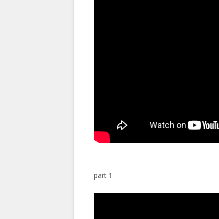
part 1