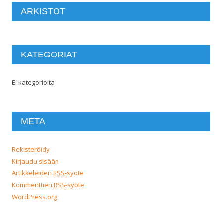
ARKISTOT
KATEGORIAT
Ei kategorioita
META
Rekisteröidy
Kirjaudu sisään
Artikkeleiden
RSS
-syöte
Kommenttien
RSS
-syöte
WordPress.org