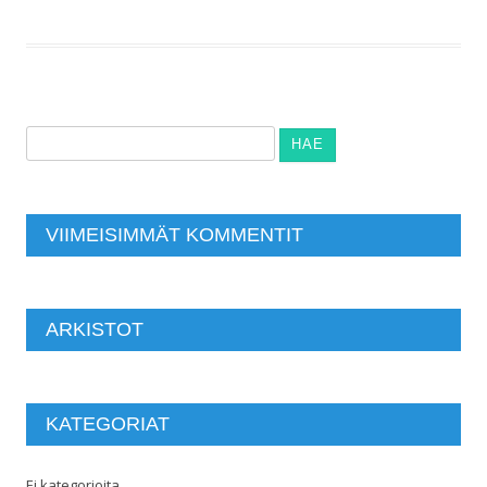
Haku:
VIIMEISIMMÄT KOMMENTIT
ARKISTOT
KATEGORIAT
Ei kategorioita