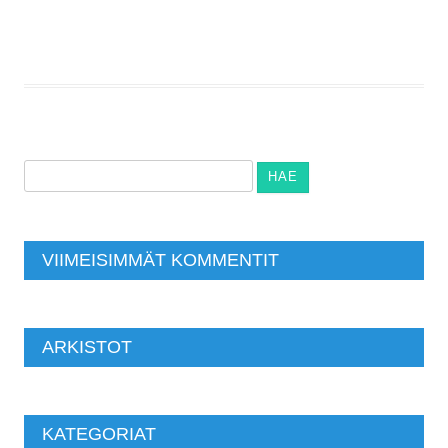
Haku:
VIIMEISIMMÄT KOMMENTIT
ARKISTOT
KATEGORIAT