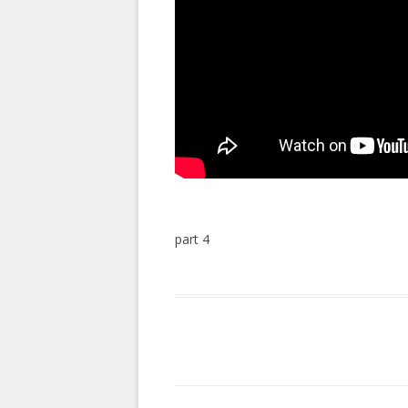
part 4