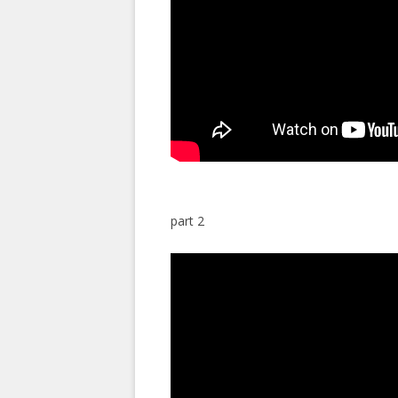
part 2