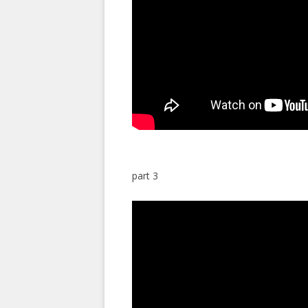
part 3