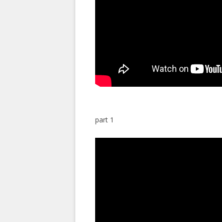
part 1