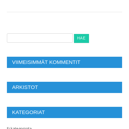
Haku:
VIIMEISIMMÄT KOMMENTIT
ARKISTOT
KATEGORIAT
Ei kategorioita