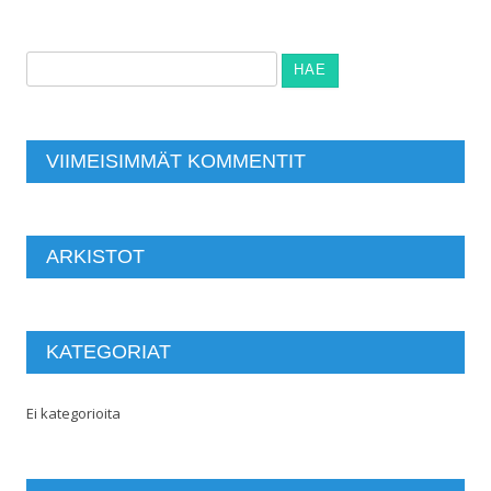
Haku:
VIIMEISIMMÄT KOMMENTIT
ARKISTOT
KATEGORIAT
Ei kategorioita