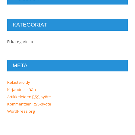
KATEGORIAT
Ei kategorioita
META
Rekisteröidy
Kirjaudu sisään
Artikkeleiden
RSS
-syöte
Kommenttien
RSS
-syöte
WordPress.org