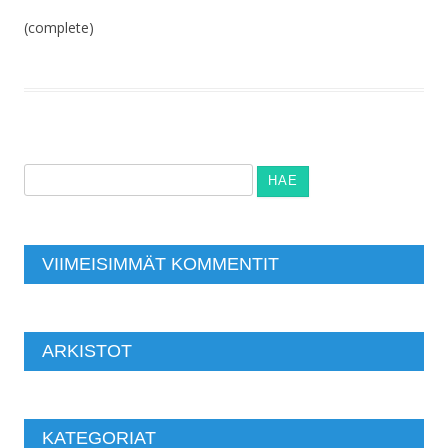
(complete)
Haku:
VIIMEISIMMÄT KOMMENTIT
ARKISTOT
KATEGORIAT