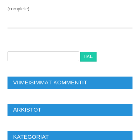
(complete)
Haku:
VIIMEISIMMÄT KOMMENTIT
ARKISTOT
KATEGORIAT