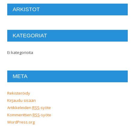
ARKISTOT
KATEGORIAT
Ei kategorioita
META
Rekisteröidy
Kirjaudu sisään
Artikkeleiden
RSS
-syöte
Kommenttien
RSS
-syöte
WordPress.org