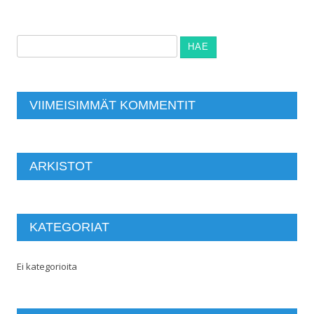
Haku:
VIIMEISIMMÄT KOMMENTIT
ARKISTOT
KATEGORIAT
Ei kategorioita