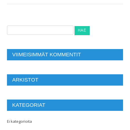
Haku:
VIIMEISIMMÄT KOMMENTIT
ARKISTOT
KATEGORIAT
Ei kategorioita