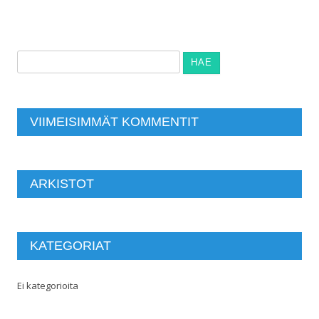
Haku:
VIIMEISIMMÄT KOMMENTIT
ARKISTOT
KATEGORIAT
Ei kategorioita