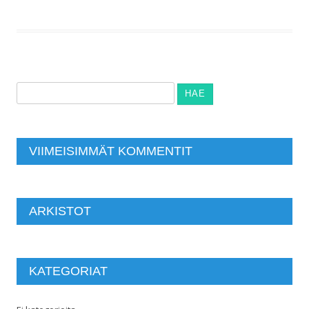
Haku:
VIIMEISIMMÄT KOMMENTIT
ARKISTOT
KATEGORIAT