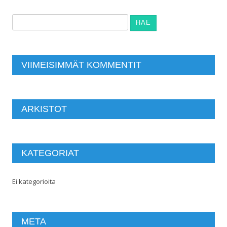
Haku:
VIIMEISIMMÄT KOMMENTIT
ARKISTOT
KATEGORIAT
Ei kategorioita
META