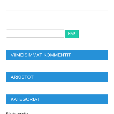
Haku:
VIIMEISIMMÄT KOMMENTIT
ARKISTOT
KATEGORIAT
Ei kategorioita