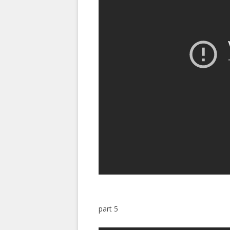
part 5