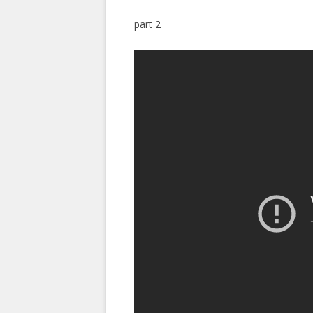
part 2