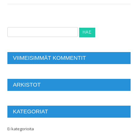
Haku:
VIIMEISIMMÄT KOMMENTIT
ARKISTOT
KATEGORIAT
Ei kategorioita