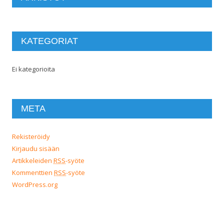
KATEGORIAT
Ei kategorioita
META
Rekisteröidy
Kirjaudu sisään
Artikkeleiden
RSS
-syöte
Kommenttien
RSS
-syöte
WordPress.org