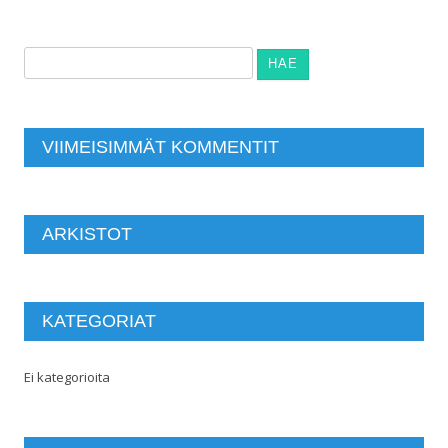
Haku:
VIIMEISIMMÄT KOMMENTIT
ARKISTOT
KATEGORIAT
Ei kategorioita