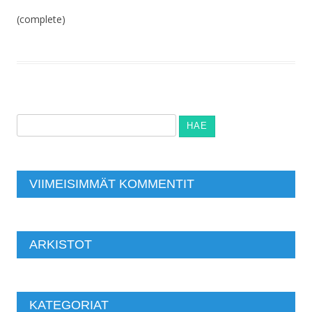
(complete)
Haku:
VIIMEISIMMÄT KOMMENTIT
ARKISTOT
KATEGORIAT