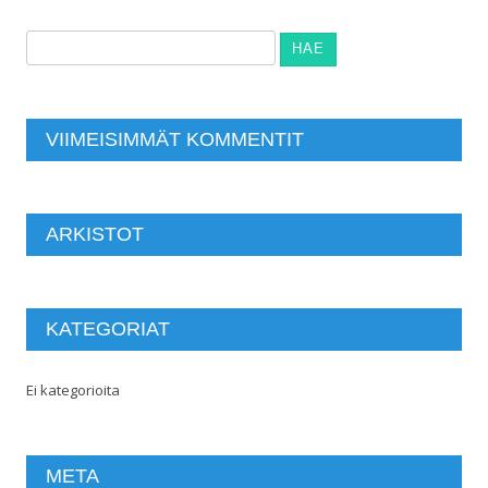
Haku:
VIIMEISIMMÄT KOMMENTIT
ARKISTOT
KATEGORIAT
Ei kategorioita
META