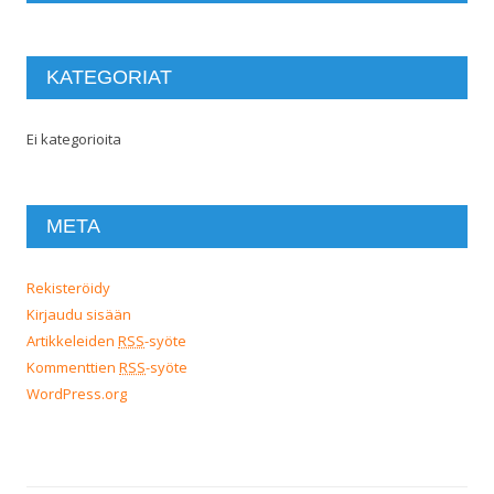
KATEGORIAT
Ei kategorioita
META
Rekisteröidy
Kirjaudu sisään
Artikkeleiden
RSS
-syöte
Kommenttien
RSS
-syöte
WordPress.org