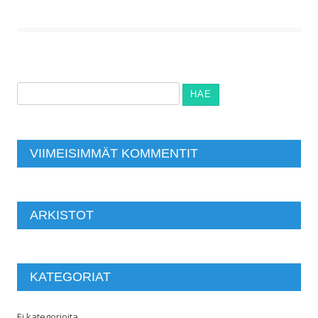
Haku:
VIIMEISIMMÄT KOMMENTIT
ARKISTOT
KATEGORIAT
Ei kategorioita