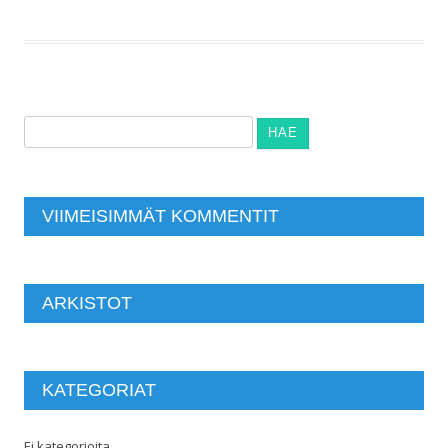
Haku:
VIIMEISIMMÄT KOMMENTIT
ARKISTOT
KATEGORIAT
Ei kategorioita