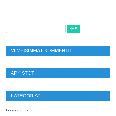
Haku:
VIIMEISIMMÄT KOMMENTIT
ARKISTOT
KATEGORIAT
Ei kategorioita