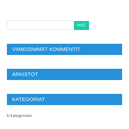
Haku:
VIIMEISIMMÄT KOMMENTIT
ARKISTOT
KATEGORIAT
Ei kategorioita