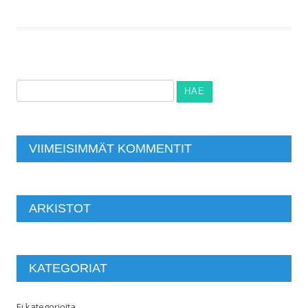
Haku:
VIIMEISIMMÄT KOMMENTIT
ARKISTOT
KATEGORIAT
Ei kategorioita