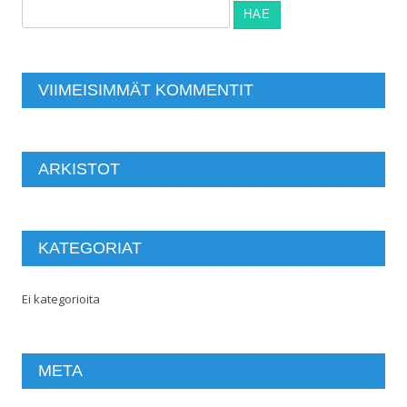
Haku:
VIIMEISIMMÄT KOMMENTIT
ARKISTOT
KATEGORIAT
Ei kategorioita
META