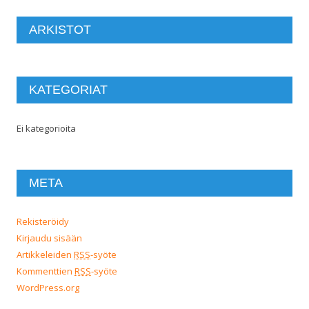
ARKISTOT
KATEGORIAT
Ei kategorioita
META
Rekisteröidy
Kirjaudu sisään
Artikkeleiden
RSS
-syöte
Kommenttien
RSS
-syöte
WordPress.org