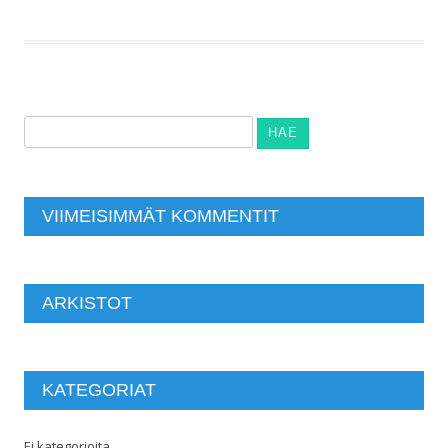
Haku:
VIIMEISIMMÄT KOMMENTIT
ARKISTOT
KATEGORIAT
Ei kategorioita