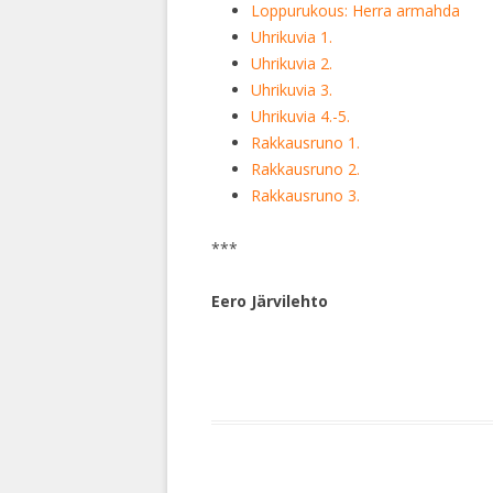
Loppurukous: Herra armahda
Uhrikuvia 1.
Uhrikuvia 2.
Uhrikuvia 3.
Uhrikuvia 4.-5.
Rakkausruno 1.
Rakkausruno 2.
Rakkausruno 3.
***
Eero Järvilehto