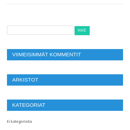
Haku:
VIIMEISIMMÄT KOMMENTIT
ARKISTOT
KATEGORIAT
Ei kategorioita