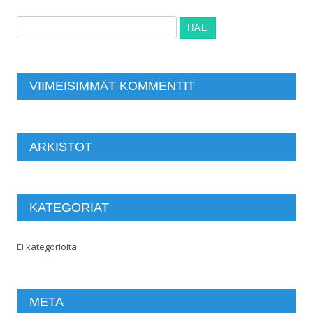
Haku:
VIIMEISIMMÄT KOMMENTIT
ARKISTOT
KATEGORIAT
Ei kategorioita
META