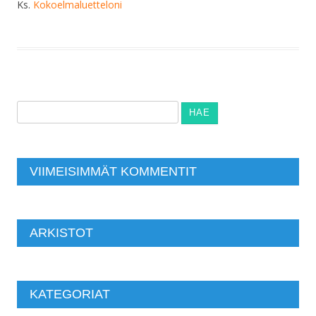
Ks.
Kokoelmaluetteloni
Haku:
VIIMEISIMMÄT KOMMENTIT
ARKISTOT
KATEGORIAT