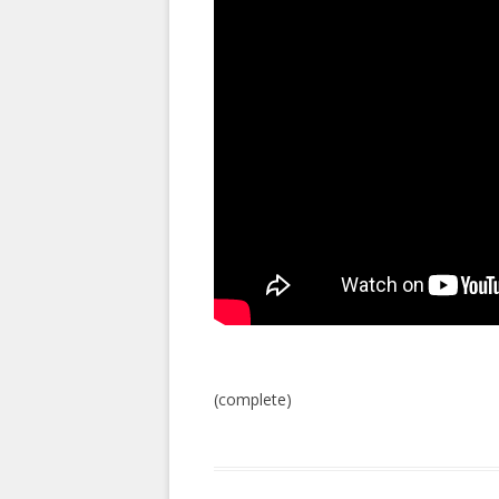
(complete)