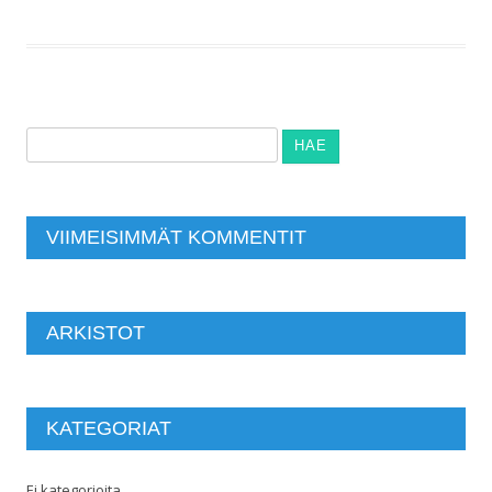
Haku:
VIIMEISIMMÄT KOMMENTIT
ARKISTOT
KATEGORIAT
Ei kategorioita