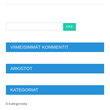
Haku:
VIIMEISIMMÄT KOMMENTIT
ARKISTOT
KATEGORIAT
Ei kategorioita