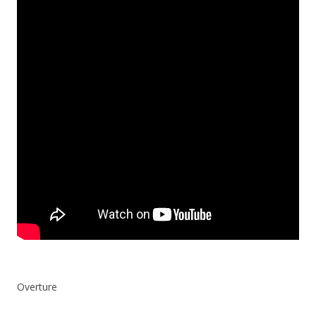
Overture