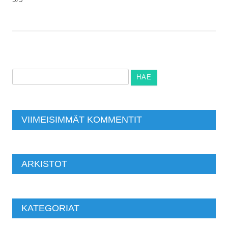
Haku:
VIIMEISIMMÄT KOMMENTIT
ARKISTOT
KATEGORIAT