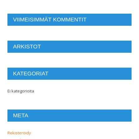
VIIMEISIMMÄT KOMMENTIT
ARKISTOT
KATEGORIAT
Ei kategorioita
META
Rekisteröidy