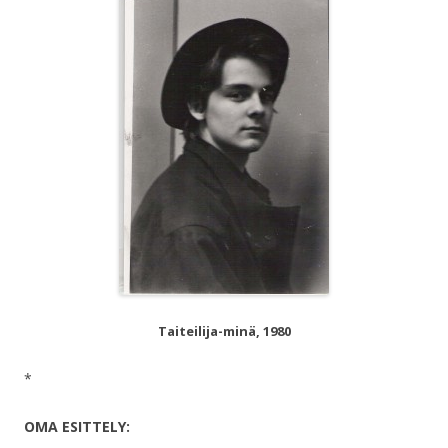
Taiteilija-minä, 1980
*
OMA ESITTELY: