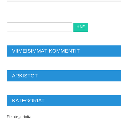
Haku:
VIIMEISIMMÄT KOMMENTIT
ARKISTOT
KATEGORIAT
Ei kategorioita