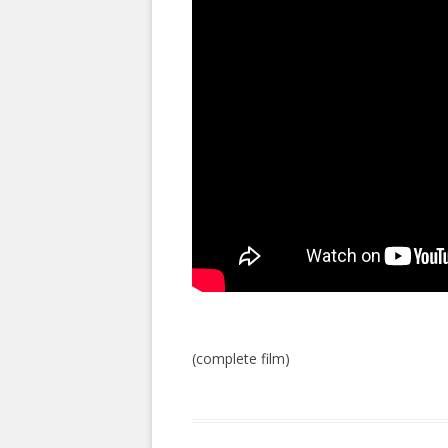
(complete film)