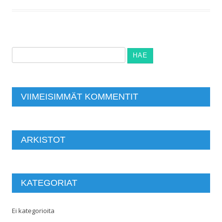
Haku:
VIIMEISIMMÄT KOMMENTIT
ARKISTOT
KATEGORIAT
Ei kategorioita