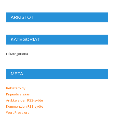
ARKISTOT
KATEGORIAT
Ei kategorioita
META
Rekisteröidy
Kirjaudu sisään
Artikkeleiden
RSS
-syöte
Kommenttien
RSS
-syöte
WordPress.org