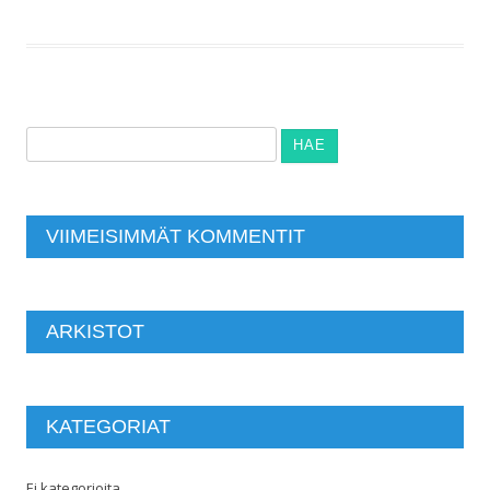
Haku:
VIIMEISIMMÄT KOMMENTIT
ARKISTOT
KATEGORIAT
Ei kategorioita