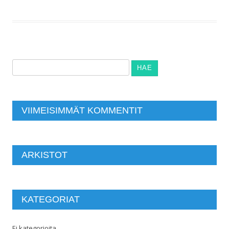
Haku:
VIIMEISIMMÄT KOMMENTIT
ARKISTOT
KATEGORIAT
Ei kategorioita