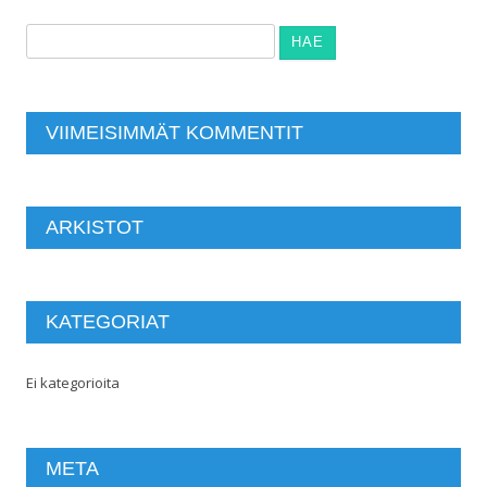
Haku:
VIIMEISIMMÄT KOMMENTIT
ARKISTOT
KATEGORIAT
Ei kategorioita
META