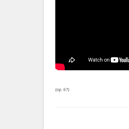
(op. 67)